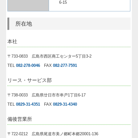
6-15
所在地
本社
〒733-0833 広島市西区商工センター5丁目3-2
TEL
082-278-0046
FAX
082-277-7591
リース・サービス部
〒738-0033 広島県廿日市市串戸1丁目6-17
TEL
0829-31-4351
FAX
0829-31-4340
備後営業所
〒722-0212 広島県尾道市美ノ郷町本郷20001-136