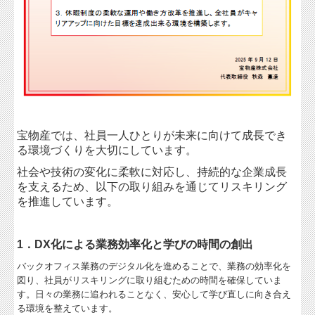
宝物産では、社員一人ひとりが未来に向けて成長でき
る環境づくりを大切にしています。
社会や技術の変化に柔軟に対応し、持続的な企業成長
を支えるため、以下の取り組みを通じてリスキリング
を推進しています。
1．DX化による業務効率化と学びの時間の創出
バックオフィス業務のデジタル化を進めることで、業務の効率化を
図り、社員がリスキリングに取り組むための時間を確保していま
す。日々の業務に追われることなく、安心して学び直しに向き合え
る環境を整えています。