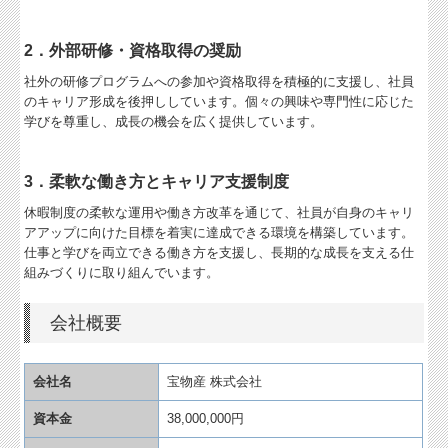
2．外部研修・資格取得の奨励
社外の研修プログラムへの参加や資格取得を積極的に支援し、社員
のキャリア形成を後押ししています。個々の興味や専門性に応じた
学びを尊重し、成長の機会を広く提供しています。
3．柔軟な働き方とキャリア支援制度
休暇制度の柔軟な運用や働き方改革を通じて、社員が自身のキャリ
アアップに向けた目標を着実に達成できる環境を構築しています。
仕事と学びを両立できる働き方を支援し、長期的な成長を支える仕
組みづくりに取り組んでいます。
会社概要
会社名
宝物産 株式会社
資本金
38,000,000円