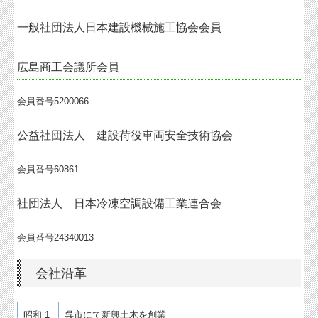
一般社団法人日本建設機械施工協会会員
広島商工会議所会員
会員番号5200066
公益社団法人 建設荷役車両安全技術協会
会員番号60861
社団法人 日本冷凍空調設備工業連合会
会員番号24340013
会社沿革
昭和 1
呉市にて新興土木を創業